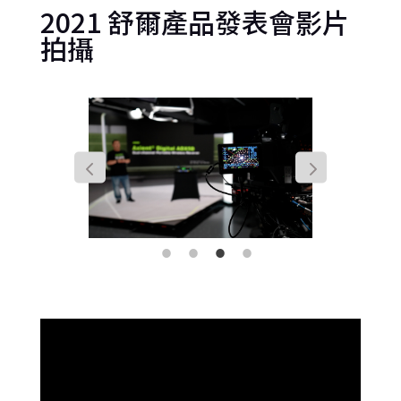
2021 舒爾產品發表會影片
拍攝