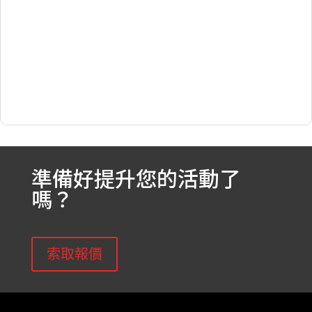
準備好提升您的活動了
嗎？
索取報價