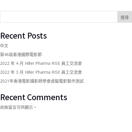
搜尋
Recent Posts
中文
第46屆香港國際電影節
2022 年 4 月 Hiller Pharma RISE 員工交流會
2022 年 3 月 Hiller Pharma RISE 員工交流會
2021年香港電影攝影師學會虛擬電影製作測試
Recent Comments
尚無留言可供顯示。