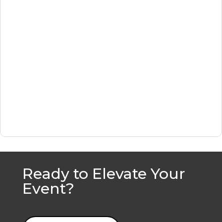
Ready to Elevate Your
Event?