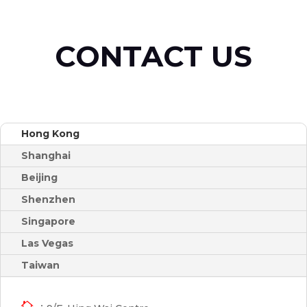
CONTACT US
Hong Kong
Shanghai
Beijing
Shenzhen
Singapore
Las Vegas
Taiwan
