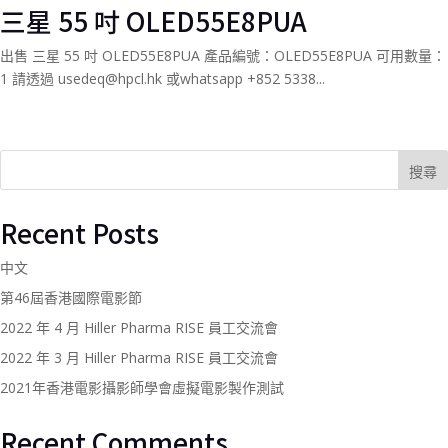
三星 55 吋 OLED55E8PUA
出售 三星 55 吋 OLED55E8PUA 產品編號：OLED55E8PUA 可用數量：
1 請透過 usedeq@hpcl.hk 或whatsapp +852 5338...
搜尋
Recent Posts
中文
第46屆香港國際電影節
2022 年 4 月 Hiller Pharma RISE 員工交流會
2022 年 3 月 Hiller Pharma RISE 員工交流會
2021年香港電影攝影師學會虛擬電影製作測試
Recent Comments