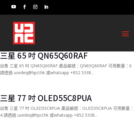
三星 65 吋 QN65Q60RAF
出售 三星 65 吋 QN65Q60RAF 產品編號：QN65Q60RAF 可用數量：6
請透過 usedeq@hpcl.hk 或whatsapp +852 5338...
三星 77 吋 OLED55C8PUA
出售 三星 77 吋 OLED55C8PUA 產品編號：OLED55C8PUA 可用數量：
4 請透過 usedeq@hpcl.hk 或whatsapp +852 5338...