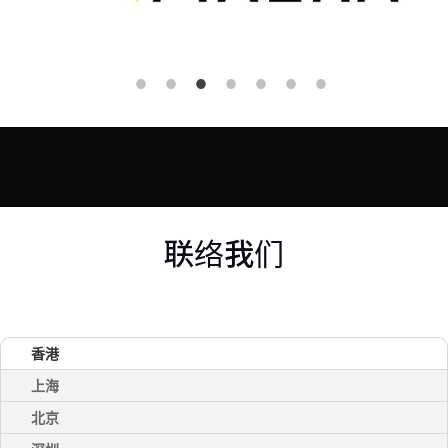
联络我们
香港
上海
北京