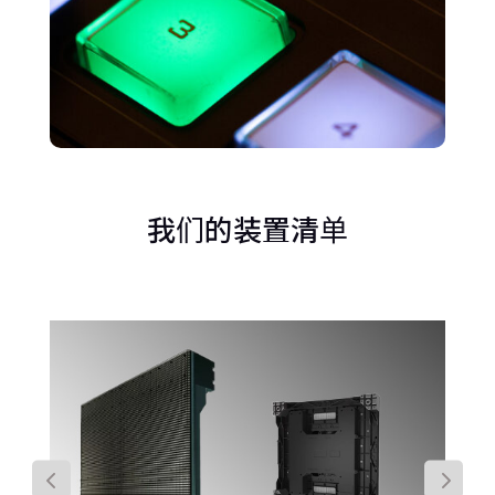
我们的装置清单