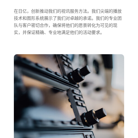
在日亿，创新推动我们的视讯服务方法。我们尖端的播放
技术和图形系统展示了我们对卓越的承诺。我们的专业团
队与客户密切合作，确保将他们的愿景转化为可见的现
实，并保证精确、专业地满足他们的活动要求。