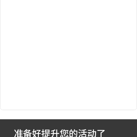
准备好提升您的活动了