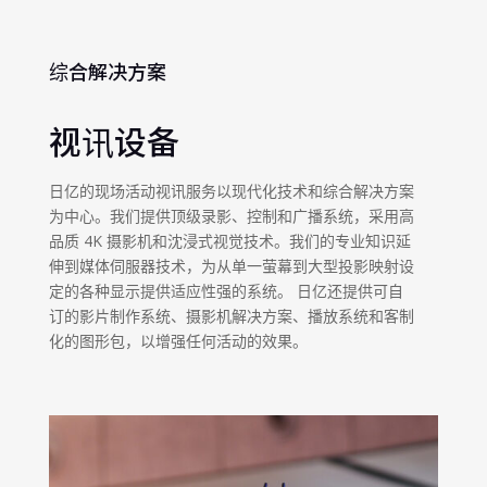
综合解决方案
视讯设备
日亿的现场活动视讯服务以现代化技术和综合解决方案
为中心。我们提供顶级录影、控制和广播系统，采用高
品质 4K 摄影机和沈浸式视觉技术。我们的专业知识延
伸到媒体伺服器技术，为从单一萤幕到大型投影映射设
定的各种显示提供适应性强的系统。 日亿还提供可自
订的影片制作系统、摄影机解决方案、播放系统和客制
化的图形包，以增强任​​何活动的效果。