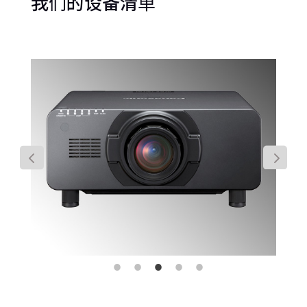
我们的设备清单