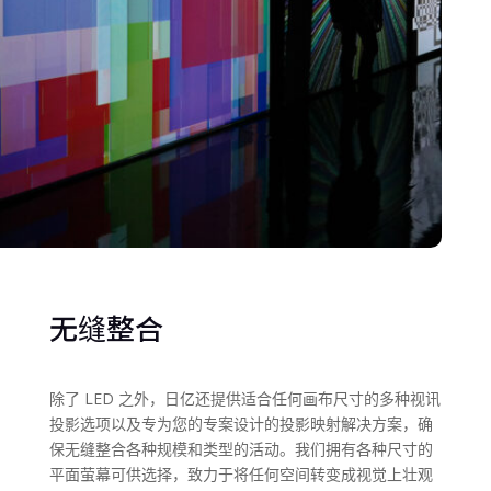
无缝整合
除了 LED 之外，日亿还提供适合任何画布尺寸的多种视讯
投影选项以及专为您的专案设计的投影映射解决方案，确
保无缝整合各种规模和类型的活动。我们拥有各种尺寸的
平面萤幕可供选择，致力于将任何空间转变成视觉上壮观