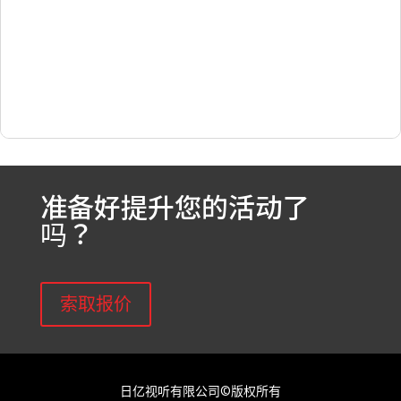
准备好提升您的活动了
吗？
索取报价
日亿视听有限公司©版权所有