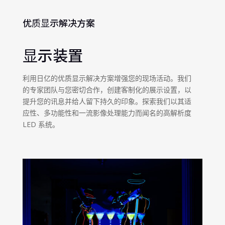
优质显示解决方案
显示装置
利用日亿的优质显示解决方案增强您的现场活动。我们
的专家团队与您密切合作，创建客制化的展示设置，以
提升您的讯息并给人留下持久的印象。探索我们以其适
应性、多功能性和一流影像处理能力而闻名的高解析度
LED 系统。