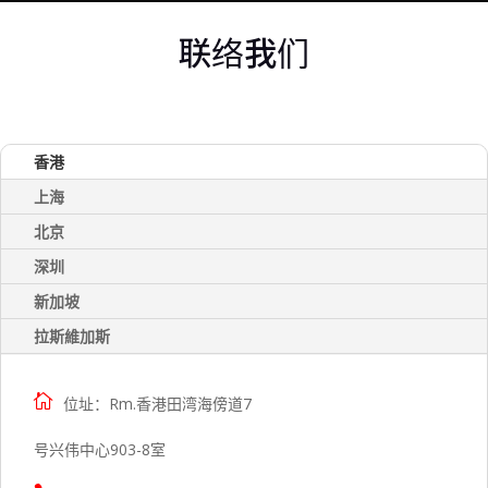
联络我们
香港
上海
北京
深圳
新加坡
拉斯維加斯

位址：Rm.香港田湾海傍道7
号兴伟中心903-8室