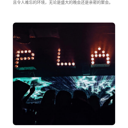
且令人难忘的环境，无论是盛大的晚会还是亲密的聚会。